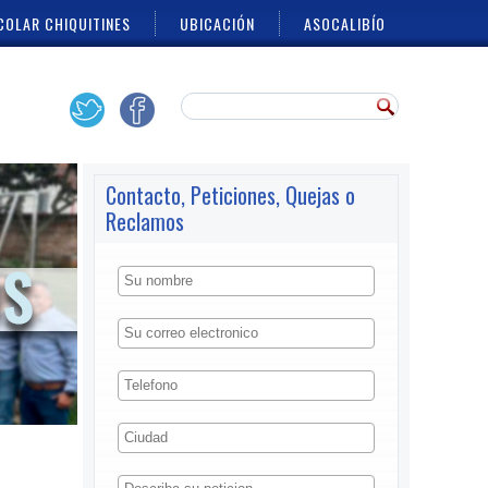
COLAR CHIQUITINES
UBICACIÓN
ASOCALIBÍO
Contacto, Peticiones, Quejas o
Reclamos