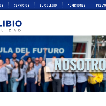
OS
SERVICIOS
EL COLEGIO
ADMISIONES
PREES