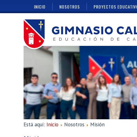
INICIO
NOSOTROS
PROYECTOS EDUCATIV
Está aquí:
Inicio
Nosotros
Misión