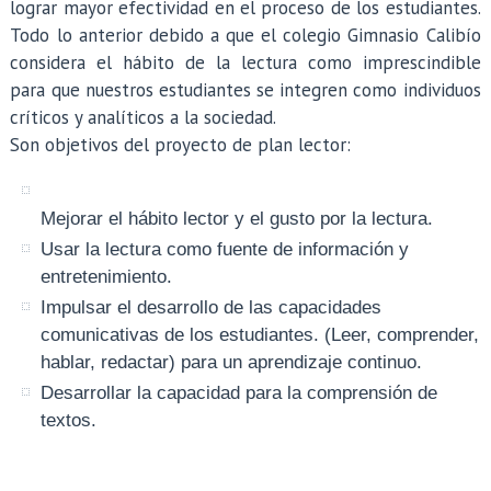
lograr mayor efectividad en el proceso de los estudiantes.
Todo lo anterior debido a que el colegio Gimnasio Calibío
considera el hábito de la lectura como imprescindible
para que nuestros estudiantes se integren como individuos
críticos y analíticos a la sociedad.
Son objetivos del proyecto de plan lector:
Mejorar el hábito lector y el gusto por la lectura.
Usar la lectura como fuente de información y
entretenimiento.
Impulsar el desarrollo de las capacidades
comunicativas de los estudiantes. (Leer, comprender,
hablar, redactar) para un aprendizaje continuo.
Desarrollar la capacidad para la comprensión de
textos.