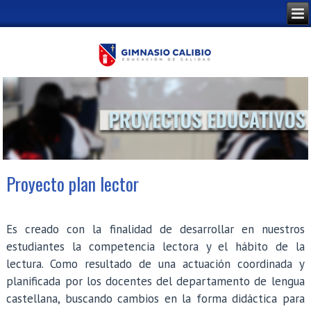
Proyecto plan lector
Es creado con la finalidad de desarrollar en nuestros
estudiantes la competencia lectora y el hábito de la
lectura. Como resultado de una actuación coordinada y
planificada por los docentes del departamento de lengua
castellana, buscando cambios en la forma didáctica para