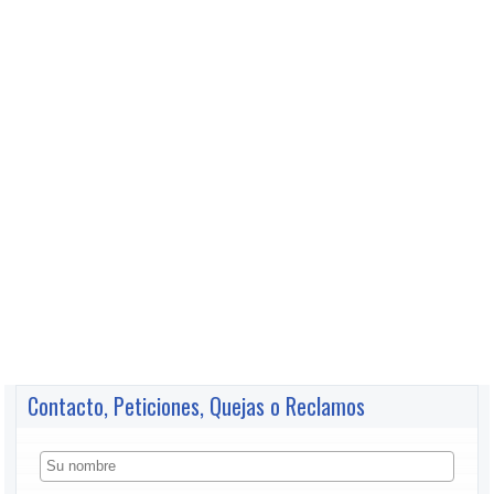
Contacto, Peticiones, Quejas o Reclamos