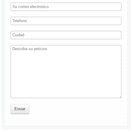
Enviar