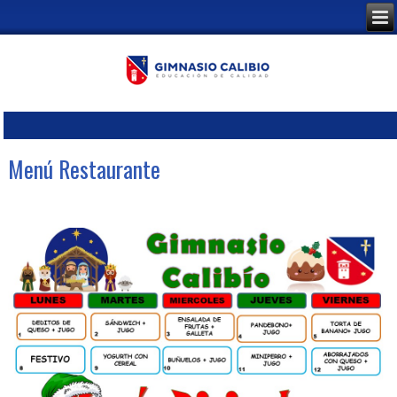
Menú Restaurante