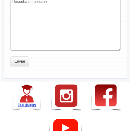
Enviar