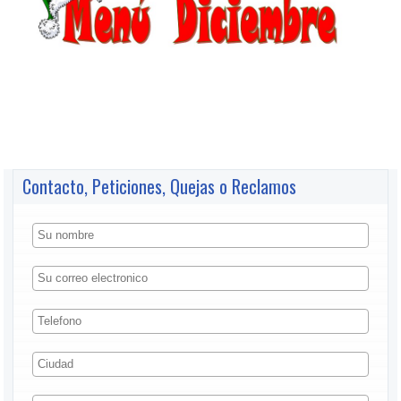
Contacto, Peticiones, Quejas o Reclamos